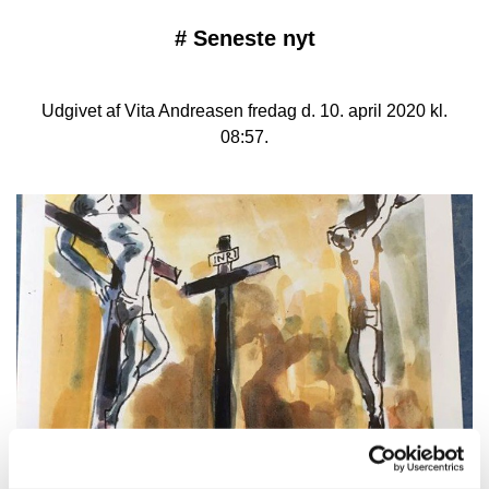
#
Seneste nyt
Udgivet af Vita Andreasen fredag d. 10. april 2020 kl.
08:57.