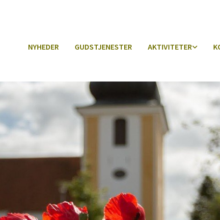
NYHEDER
GUDSTJENESTER
AKTIVITETER
K