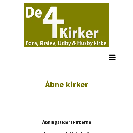
Åbne kirker
Åbningstider i kirkerne