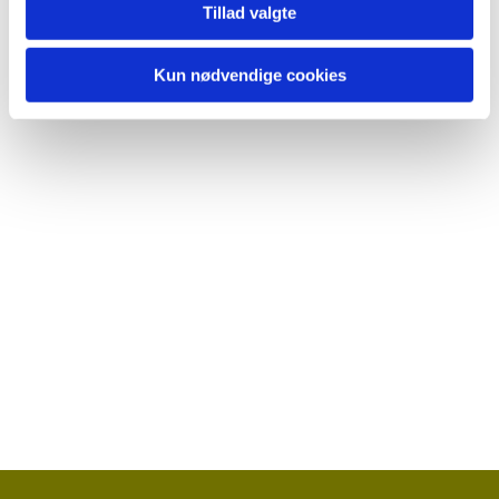
Tillad valgte
Kun nødvendige cookies