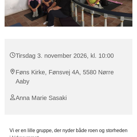
Tirsdag 3. november 2026, kl. 10:00
Føns Kirke, Fønsvej 4A, 5580 Nørre
Aaby
Anna Marie Sasaki
Vi er en lille gruppe, der nyder både roen og storheden