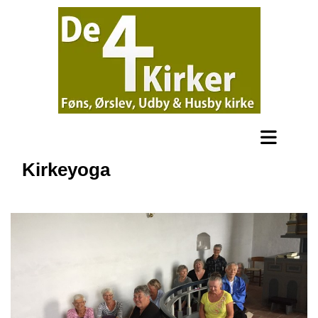
Kirkeyoga