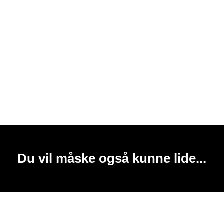
Du vil måske også kunne lide...