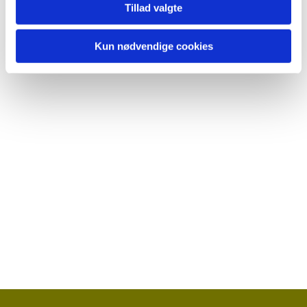
Tillad valgte
Kun nødvendige cookies