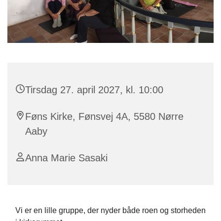
Tirsdag 27. april 2027, kl. 10:00
Føns Kirke, Fønsvej 4A, 5580 Nørre
Aaby
Anna Marie Sasaki
Vi er en lille gruppe, der nyder både roen og storheden