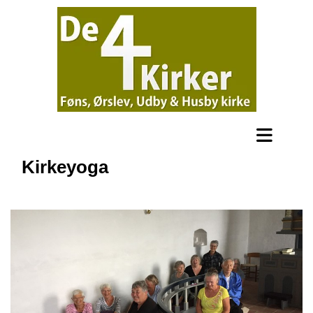
Kirkeyoga