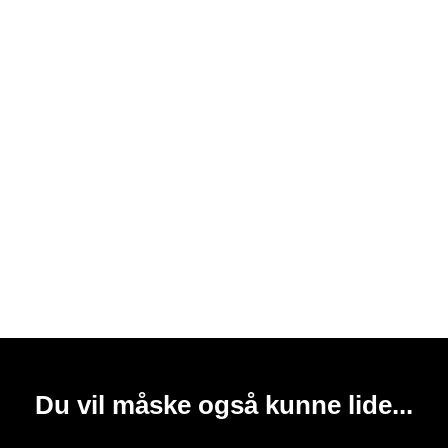
Du vil måske også kunne lide...