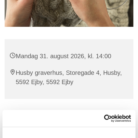
Mandag 31. august 2026, kl. 14:00
Husby graverhus, Storegade 4, Husby,
5592 Ejby, 5592 Ejby