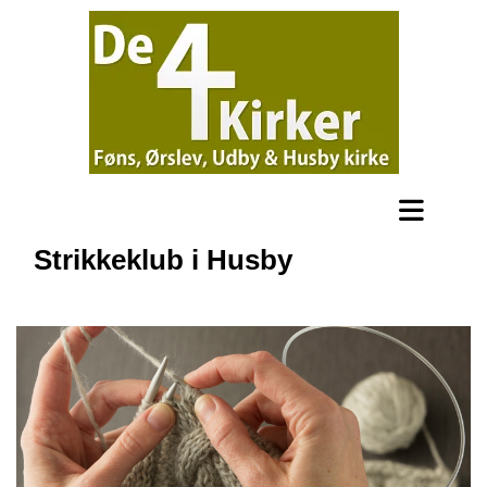
Strikkeklub i Husby