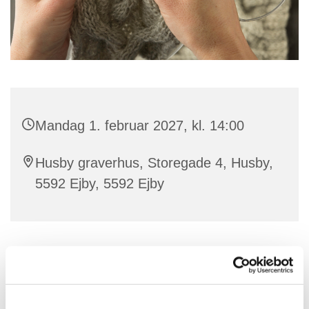
Mandag 1. februar 2027, kl. 14:00
Husby graverhus, Storegade 4, Husby,
5592 Ejby, 5592 Ejby