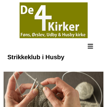
Strikkeklub i Husby