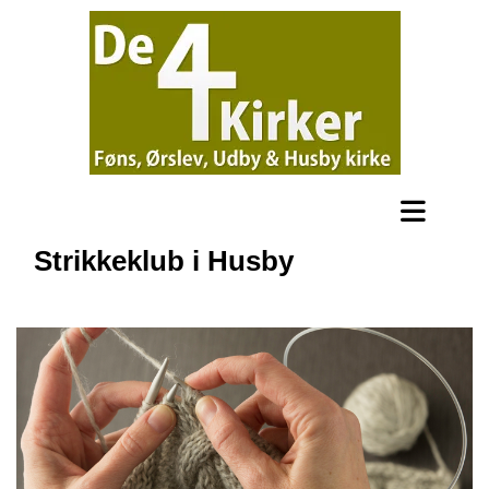
Strikkeklub i Husby