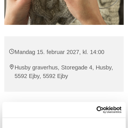
Mandag 15. februar 2027, kl. 14:00
Husby graverhus, Storegade 4, Husby,
5592 Ejby, 5592 Ejby